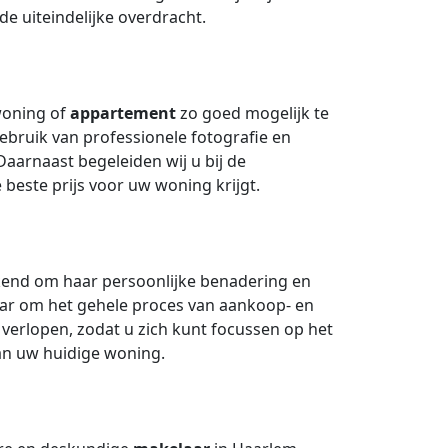
de uiteindelijke overdracht.
woning of
appartement
zo goed mogelijk te
ebruik van professionele fotografie en
Daarnaast begeleiden wij u bij de
beste prijs voor uw woning krijgt.
ekend om haar persoonlijke benadering en
naar om het gehele proces van aankoop- en
 verlopen, zodat u zich kunt focussen op het
n uw huidige woning.