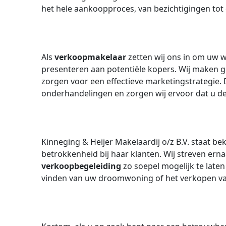
het hele aankoopproces, van bezichtigingen tot 
Als
verkoopmakelaar
zetten wij ons in om uw 
presenteren aan potentiële kopers. Wij maken g
zorgen voor een effectieve marketingstrategie. 
onderhandelingen en zorgen wij ervoor dat u de 
Kinneging & Heijer Makelaardij o/z B.V. staat b
betrokkenheid bij haar klanten. Wij streven er
verkoopbegeleiding
zo soepel mogelijk te laten
vinden van uw droomwoning of het verkopen va